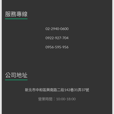
服務專線
02-2940-0600
0922-927-704
0956-595-956
公司地址
新北市中和區興南路二段142巷31弄37號
營業時間：10:00-18:00