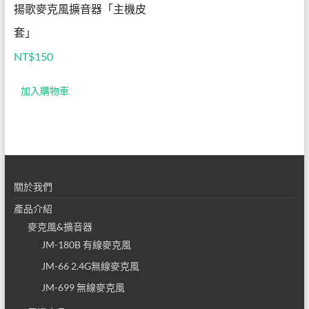
揚歌麥克風擴音器「主機皮
有線
套」
麥克
NT$
150
風擴
音器
加入購物車
│無
線麥
克風
關於我們
擴音
產品介紹
器│
麥克風&擴音器
揚歌
JM-180B 有線麥克風
JM-66 2.4G無線麥克風
小蜜
JM-699 無線麥克風
蜂│