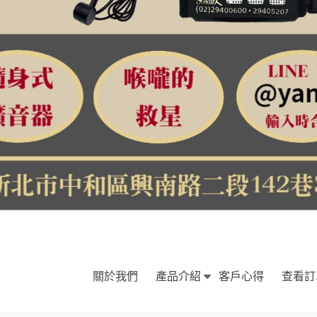
關於我們
產品介紹
客戶心得
查看訂