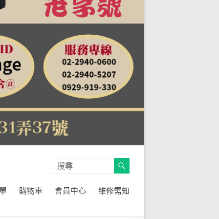
單
購物車
會員中心
維修需知