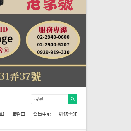
單
購物車
會員中心
維修需知