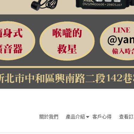
關於我們
產品介紹
客戶心得
查看訂