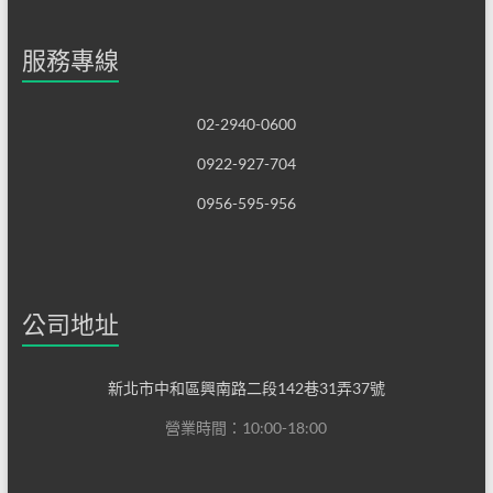
服務專線
02-2940-0600
0922-927-704
0956-595-956
公司地址
新北市中和區興南路二段142巷31弄37號
營業時間：10:00-18:00