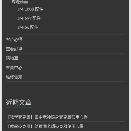
周邊商品
專營
JM-180B 配件
教學
JM-699 配件
麥克
JM-66 配件
風及
客戶心得
教學
查看訂單
購物車
擴音
會員中心
器
維修需知
近期文章
【教學麥克風】國中老師隨身麥克風使用心得
【教學麥克風】幼稚園老師麥克風使用心得