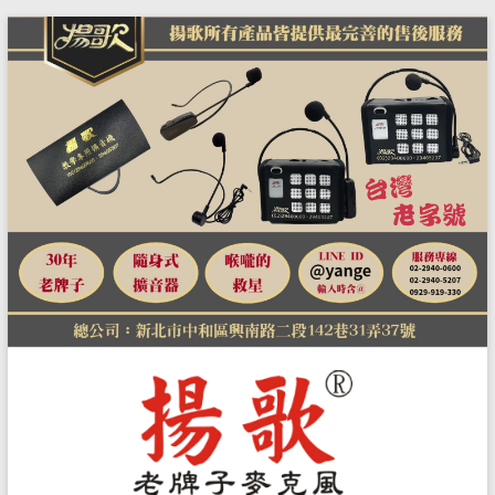
Skip
to
content