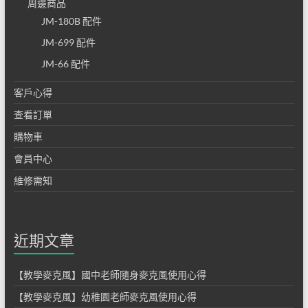
周邊商品
專營
JM-180B 配件
教學
JM-699 配件
麥克
JM-66 配件
風及
客戶心得
教學
查看訂單
購物車
擴音
會員中心
器
維修需知
近期文章
【教學麥克風】國中老師隨身麥克風使用心得
【教學麥克風】幼稚園老師麥克風使用心得