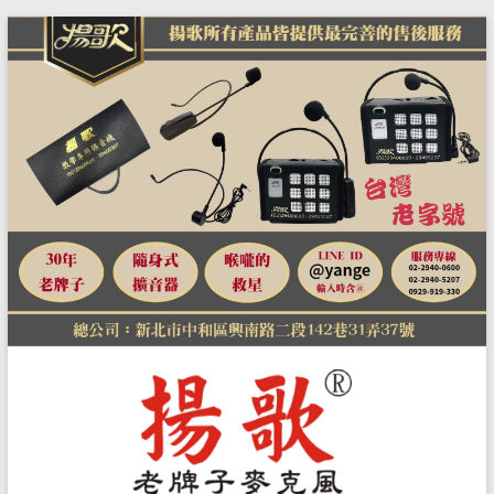
Skip
to
content