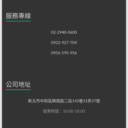
服務專線
02-2940-0600
0922-927-704
0956-595-956
公司地址
新北市中和區興南路二段142巷31弄37號
營業時間：10:00-18:00