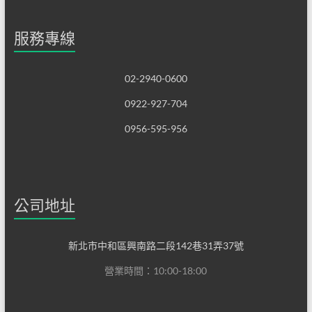
服務專線
02-2940-0600
0922-927-704
0956-595-956
公司地址
新北市中和區興南路二段142巷31弄37號
營業時間：10:00-18:00