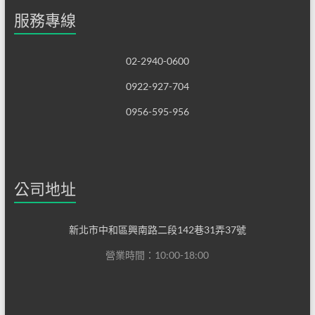
服務專線
02-2940-0600
0922-927-704
0956-595-956
公司地址
新北市中和區興南路二段142巷31弄37號
營業時間：10:00-18:00