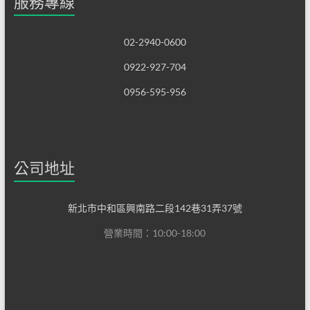
服務專線
02-2940-0600
0922-927-704
0956-595-956
公司地址
新北市中和區興南路二段142巷31弄37號
營業時間：10:00-18:00