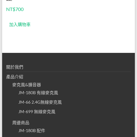
NT$
700
加入購物車
關於我們
產品介紹
麥克風&擴音器
JM-180B 有線麥克風
JM-66 2.4G無線麥克風
JM-699 無線麥克風
周邊商品
JM-180B 配件