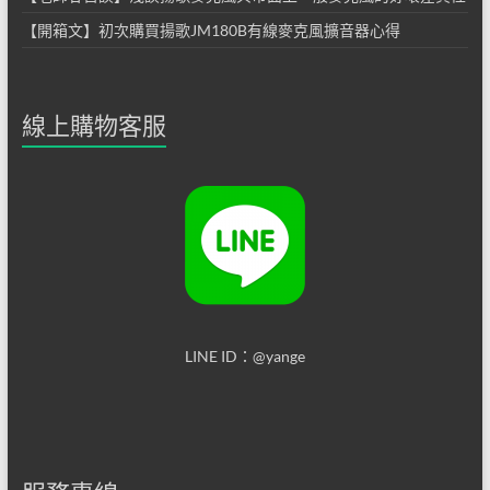
【開箱文】初次購買揚歌JM180B有線麥克風擴音器心得
線上購物客服
LINE ID：@yange