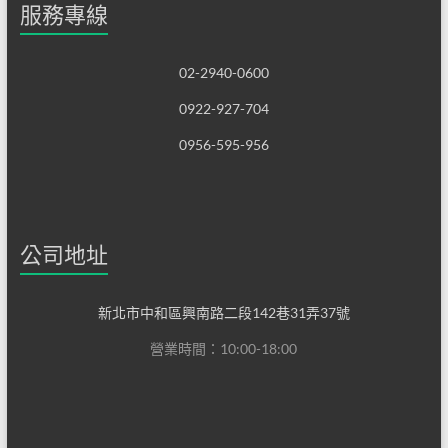
服務專線
02-2940-0600
0922-927-704
0956-595-956
公司地址
新北市中和區興南路二段142巷31弄37號
營業時間：10:00-18:00