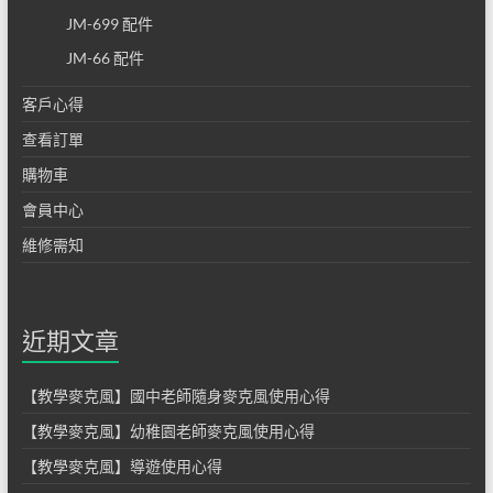
JM-699 配件
JM-66 配件
客戶心得
查看訂單
購物車
會員中心
維修需知
近期文章
【教學麥克風】國中老師隨身麥克風使用心得
【教學麥克風】幼稚園老師麥克風使用心得
【教學麥克風】導遊使用心得