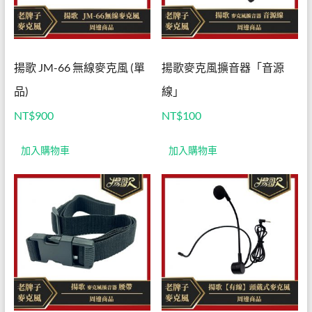
揚歌 JM-66 無線麥克風 (單
揚歌麥克風擴音器「音源
品)
線」
NT$
900
NT$
100
加入購物車
加入購物車