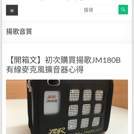
【揚
選
關
單
於
歌-教
自
有
學麥
揚歌音質
品
克風
牌
揚
直營
【開箱文】初次購買揚歌JM180B
歌-
店】
專
有線麥克風擴音器心得
營
官方
教
線上
學
用
購物
麥
網站
克
風
─JM-
180B