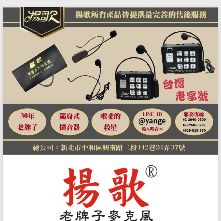
Skip
to
content