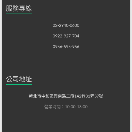
服務專線
02-2940-0600
0922-927-704
0956-595-956
公司地址
新北市中和區興南路二段142巷31弄37號
營業時間：10:00-18:00