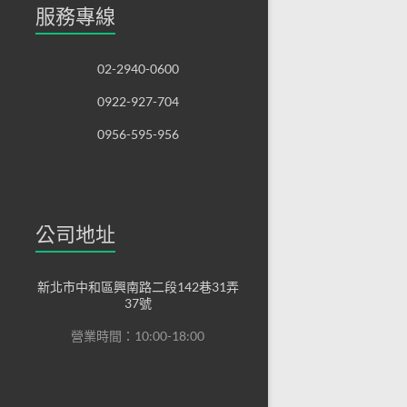
服務專線
02-2940-0600
0922-927-704
0956-595-956
公司地址
新北市中和區興南路二段142巷31弄
37號
營業時間：10:00-18:00