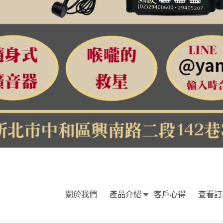
關於我們
產品介紹
客戶心得
查看訂