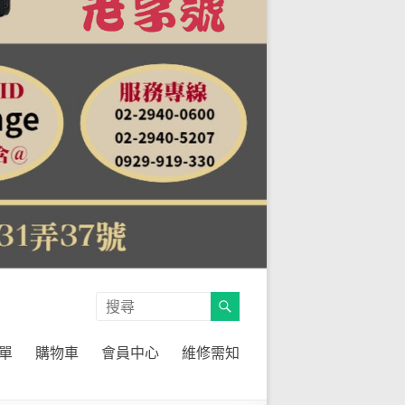
單
購物車
會員中心
維修需知