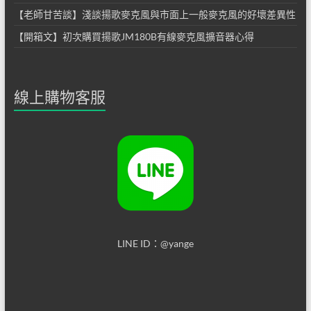
【老師甘苦談】淺談揚歌麥克風與市面上一般麥克風的好壞差異性
【開箱文】初次購買揚歌JM180B有線麥克風擴音器心得
線上購物客服
LINE ID：@yange