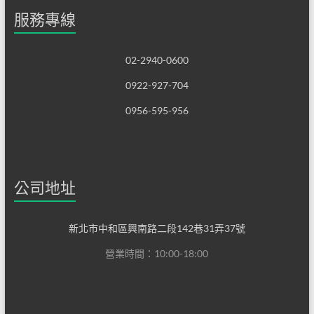
服務專線
02-2940-0600
0922-927-704
0956-595-956
公司地址
新北市中和區興南路二段142巷31弄37號
營業時間：10:00-18:00