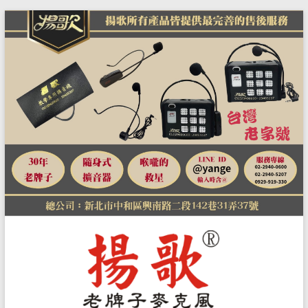
Skip
to
content