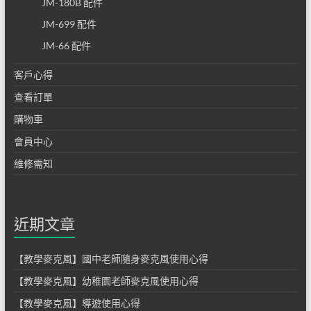
JM-180B 配件
專營
JM-699 配件
教學
JM-66 配件
麥克
客戶心得
風及
查看訂單
教學
購物車
擴音
會員中心
維修需知
器
近期文章
【教學麥克風】國中老師隨身麥克風使用心得
【教學麥克風】幼稚園老師麥克風使用心得
【教學麥克風】導遊使用心得