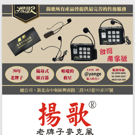
Skip
to
content