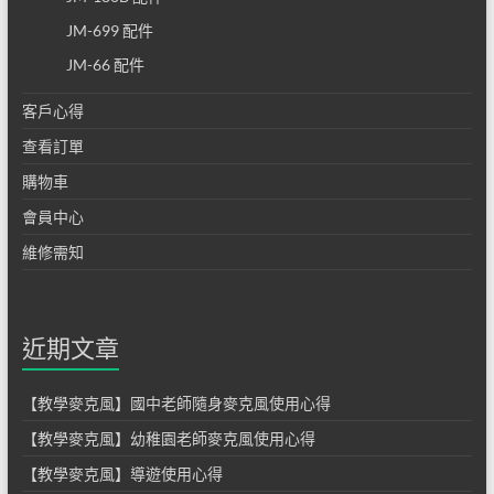
專營
JM-699 配件
教學
JM-66 配件
麥克
客戶心得
風及
查看訂單
教學
購物車
會員中心
擴音
維修需知
器
近期文章
【教學麥克風】國中老師隨身麥克風使用心得
【教學麥克風】幼稚園老師麥克風使用心得
【教學麥克風】導遊使用心得