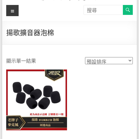
【揚
選
關
單
於
歌-教
自
有
學麥
揚歌擴音器泡棉
品
克風
牌
揚
直營
歌-
顯示單一結果
店】
專
營
官方
教
線上
學
用
購物
麥
網站
克
風
─JM-
180B